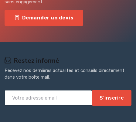
sans engagement.
Demander un devis
Restez informé
Recevez nos dernières actualités et conseils directement
dans votre boîte mail.
S'inscrire