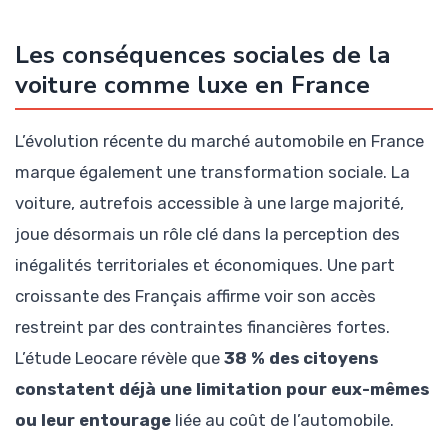
Les conséquences sociales de la
voiture comme luxe en France
L’évolution récente du marché automobile en France
marque également une transformation sociale. La
voiture, autrefois accessible à une large majorité,
joue désormais un rôle clé dans la perception des
inégalités territoriales et économiques. Une part
croissante des Français affirme voir son accès
restreint par des contraintes financières fortes.
L’étude Leocare révèle que
38 % des citoyens
constatent déjà une limitation pour eux-mêmes
ou leur entourage
liée au coût de l’automobile.