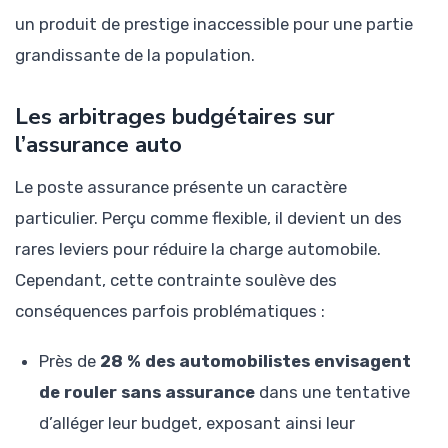
un produit de prestige inaccessible pour une partie
grandissante de la population.
Les arbitrages budgétaires sur
l’assurance auto
Le poste assurance présente un caractère
particulier. Perçu comme flexible, il devient un des
rares leviers pour réduire la charge automobile.
Cependant, cette contrainte soulève des
conséquences parfois problématiques :
Près de
28 % des automobilistes envisagent
de rouler sans assurance
dans une tentative
d’alléger leur budget, exposant ainsi leur