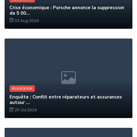
Crise économique : Porsche annonce la suppression
de 5 00...
03 Aug 2026
Assurance
Enquête : Conflit entre réparateurs et assurances
autour ...
29 Jul 2026