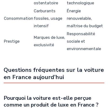
ostentatoire
technologique
Carburants
Énergie
Consommation
fossiles, usage
renouvelable,
intensif
maîtrise du budget
Responsabilité
Marques de luxe,
Prestige
sociale et
exclusivité
environnementale
Questions fréquentes sur la voiture
en France aujourd’hui
Pourquoi la voiture est-elle perçue
comme un produit de luxe en France ?