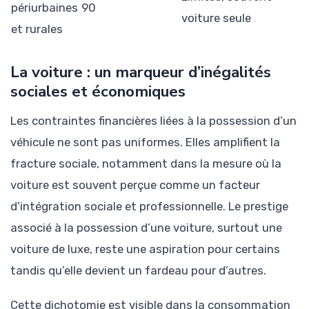
périurbaines
90
voiture seule
et rurales
La voiture : un marqueur d’inégalités
sociales et économiques
Les contraintes financières liées à la possession d’un
véhicule ne sont pas uniformes. Elles amplifient la
fracture sociale, notamment dans la mesure où la
voiture est souvent perçue comme un facteur
d’intégration sociale et professionnelle. Le prestige
associé à la possession d’une voiture, surtout une
voiture de luxe, reste une aspiration pour certains
tandis qu’elle devient un fardeau pour d’autres.
Cette dichotomie est visible dans la consommation