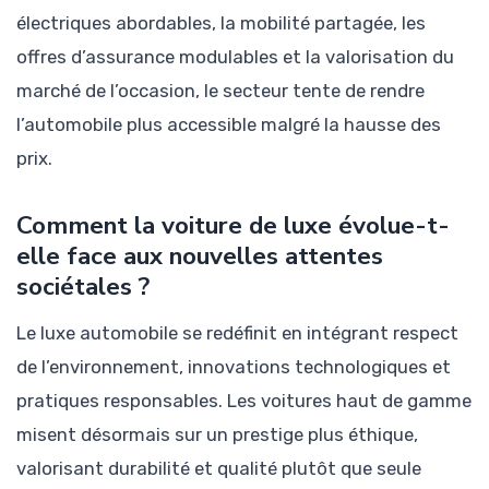
électriques abordables, la mobilité partagée, les
offres d’assurance modulables et la valorisation du
marché de l’occasion, le secteur tente de rendre
l’automobile plus accessible malgré la hausse des
prix.
Comment la voiture de luxe évolue-t-
elle face aux nouvelles attentes
sociétales ?
Le luxe automobile se redéfinit en intégrant respect
de l’environnement, innovations technologiques et
pratiques responsables. Les voitures haut de gamme
misent désormais sur un prestige plus éthique,
valorisant durabilité et qualité plutôt que seule