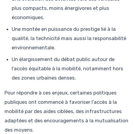
plus compacts, moins énergivores et plus
économiques.
Une montée en puissance du prestige lié à la
qualité, la technicité mais aussi la responsabilité
environnementale.
Un élargissement du débat public autour de
l’accès équitable à la mobilité, notamment hors
des zones urbaines denses.
Pour répondre à ces enjeux, certaines politiques
publiques ont commencé à favoriser l’accès à la
mobilité par des aides ciblées, des infrastructures
adaptées et des encouragements à la mutualisation
des moyens.