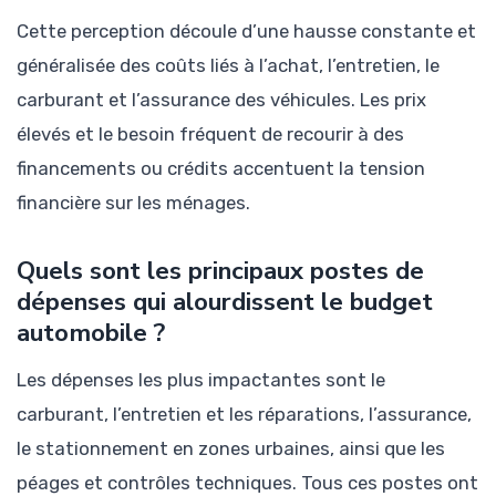
Cette perception découle d’une hausse constante et
généralisée des coûts liés à l’achat, l’entretien, le
carburant et l’assurance des véhicules. Les prix
élevés et le besoin fréquent de recourir à des
financements ou crédits accentuent la tension
financière sur les ménages.
Quels sont les principaux postes de
dépenses qui alourdissent le budget
automobile ?
Les dépenses les plus impactantes sont le
carburant, l’entretien et les réparations, l’assurance,
le stationnement en zones urbaines, ainsi que les
péages et contrôles techniques. Tous ces postes ont