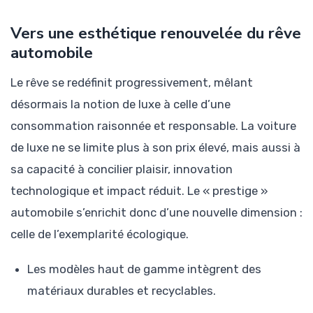
Vers une esthétique renouvelée du rêve
automobile
Le rêve se redéfinit progressivement, mêlant
désormais la notion de luxe à celle d’une
consommation raisonnée et responsable. La voiture
de luxe ne se limite plus à son prix élevé, mais aussi à
sa capacité à concilier plaisir, innovation
technologique et impact réduit. Le « prestige »
automobile s’enrichit donc d’une nouvelle dimension :
celle de l’exemplarité écologique.
Les modèles haut de gamme intègrent des
matériaux durables et recyclables.