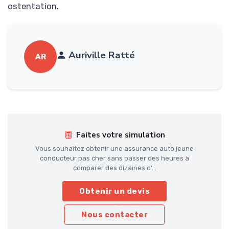
ostentation.
Auriville Ratté
AR
Faites votre simulation
Vous souhaitez obtenir une assurance auto jeune
conducteur pas cher sans passer des heures à
comparer des dizaines d'...
Obtenir un devis
Nous contacter