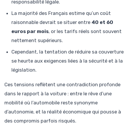
responsabilité légale.
La majorité des Français estime qu’un coût
raisonnable devrait se situer entre
40 et 60
euros par mois
, or les tarifs réels sont souvent
nettement supérieurs.
Cependant, la tentation de réduire sa couverture
se heurte aux exigences liées à la sécurité et à la
législation.
Ces tensions reflètent une contradiction profonde
dans le rapport à la voiture : entre le rêve d’une
mobilité où l’automobile reste synonyme
d’autonomie, et la réalité économique qui pousse à
des compromis parfois risqués.