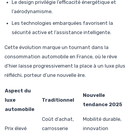
Le design privilégie l’efficacité énergétique et
l’aérodynamisme.
Les technologies embarquées favorisent la
sécurité active et l’assistance intelligente.
Cette évolution marque un tournant dans la
consommation automobile en France, où le rêve
d’hier laisse progressivement la place à un luxe plus
réfléchi, porteur d’une nouvelle ère.
Aspect du
Nouvelle
luxe
Traditionnel
tendance 2025
automobile
Coût d’achat,
Mobilité durable,
Prix élevé
carrosserie
innovation