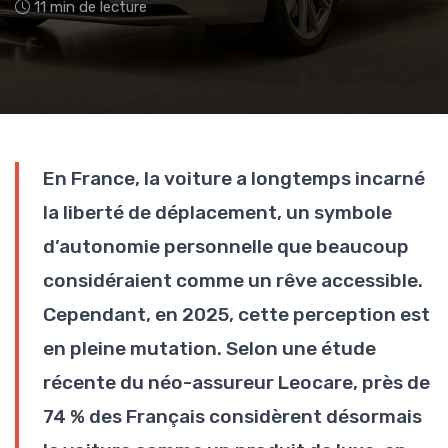
11 min de lecture
En France, la voiture a longtemps incarné
la liberté de déplacement, un symbole
d’autonomie personnelle que beaucoup
considéraient comme un rêve accessible.
Cependant, en 2025, cette perception est
en pleine mutation. Selon une étude
récente du néo-assureur Leocare, près de
74 % des Français considèrent désormais