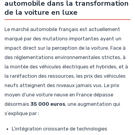
automobile dans la transformation
de la voiture en luxe
Le marché automobile français est actuellement
marqué par des mutations importantes ayant un
impact direct sur la perception de la voiture. Face à
des réglementations environnementales strictes, à
la montée des véhicules électriques et hybrides, et à
la raréfaction des ressources, les prix des véhicules
neufs atteignent des niveaux jamais vus. Le prix
moyen d’une voiture neuve en France dépasse
désormais
35 000 euros
, une augmentation qui
s’explique par :
L’intégration croissante de technologies