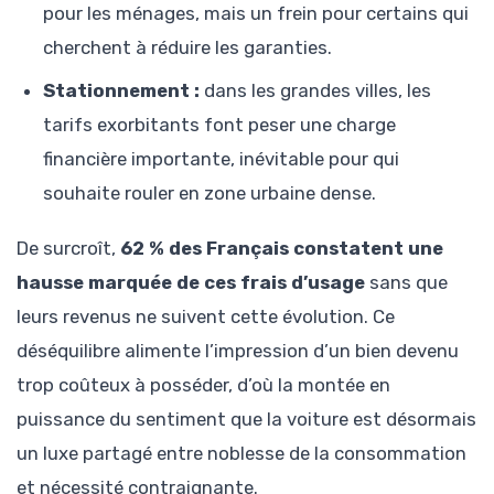
pour les ménages, mais un frein pour certains qui
cherchent à réduire les garanties.
Stationnement :
dans les grandes villes, les
tarifs exorbitants font peser une charge
financière importante, inévitable pour qui
souhaite rouler en zone urbaine dense.
De surcroît,
62 % des Français constatent une
hausse marquée de ces frais d’usage
sans que
leurs revenus ne suivent cette évolution. Ce
déséquilibre alimente l’impression d’un bien devenu
trop coûteux à posséder, d’où la montée en
puissance du sentiment que la voiture est désormais
un luxe partagé entre noblesse de la consommation
et nécessité contraignante.