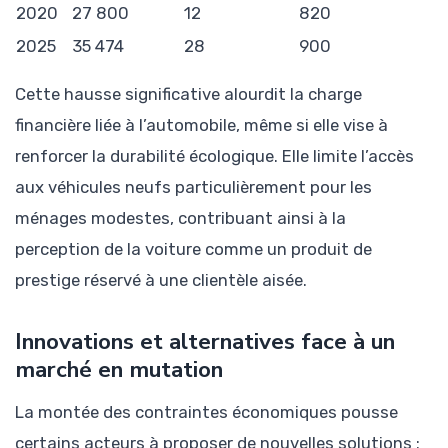
2020
27 800
12
820
2025
35 474
28
900
Cette hausse significative alourdit la charge
financière liée à l’automobile, même si elle vise à
renforcer la durabilité écologique. Elle limite l’accès
aux véhicules neufs particulièrement pour les
ménages modestes, contribuant ainsi à la
perception de la voiture comme un produit de
prestige réservé à une clientèle aisée.
Innovations et alternatives face à un
marché en mutation
La montée des contraintes économiques pousse
certains acteurs à proposer de nouvelles solutions :