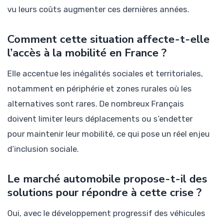
vu leurs coûts augmenter ces dernières années.
Comment cette situation affecte-t-elle
l’accès à la mobilité en France ?
Elle accentue les inégalités sociales et territoriales,
notamment en périphérie et zones rurales où les
alternatives sont rares. De nombreux Français
doivent limiter leurs déplacements ou s’endetter
pour maintenir leur mobilité, ce qui pose un réel enjeu
d’inclusion sociale.
Le marché automobile propose-t-il des
solutions pour répondre à cette crise ?
Oui, avec le développement progressif des véhicules