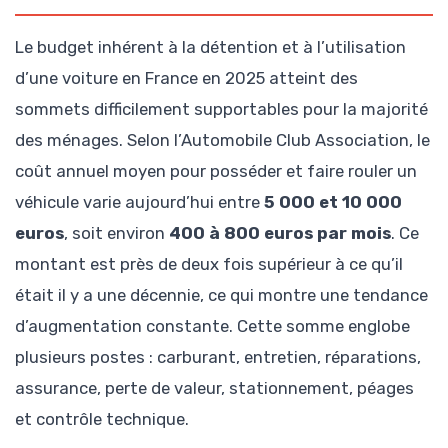
Le budget inhérent à la détention et à l’utilisation
d’une voiture en France en 2025 atteint des
sommets difficilement supportables pour la majorité
des ménages. Selon l’Automobile Club Association, le
coût annuel moyen pour posséder et faire rouler un
véhicule varie aujourd’hui entre
5 000 et 10 000
euros
, soit environ
400 à 800 euros par mois
. Ce
montant est près de deux fois supérieur à ce qu’il
était il y a une décennie, ce qui montre une tendance
d’augmentation constante. Cette somme englobe
plusieurs postes : carburant, entretien, réparations,
assurance, perte de valeur, stationnement, péages
et contrôle technique.