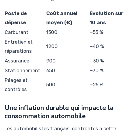
Poste de
Coût annuel
Évolution sur
dépense
moyen (€)
10 ans
Carburant
1500
+55 %
Entretien et
1200
+40 %
réparations
Assurance
900
+30 %
Stationnement
650
+70 %
Péages et
500
+25 %
contrôles
Une inflation durable qui impacte la
consommation automobile
Les automobilistes français, confrontés à cette