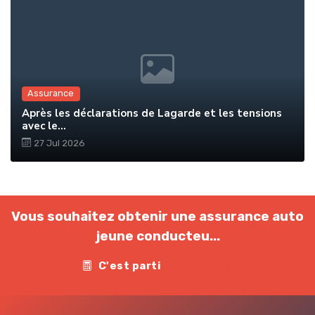
Assurance
Après les déclarations de Lagarde et les tensions
avec le...
27 Jul 2026
Vous souhaitez obtenir une assurance auto
jeune conducteu...
C'est parti
Contact