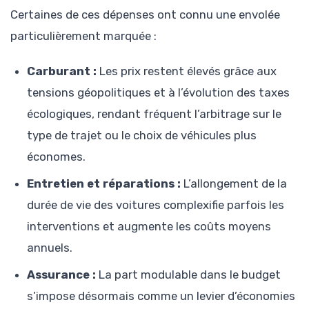
Certaines de ces dépenses ont connu une envolée
particulièrement marquée :
Carburant :
Les prix restent élevés grâce aux
tensions géopolitiques et à l’évolution des taxes
écologiques, rendant fréquent l’arbitrage sur le
type de trajet ou le choix de véhicules plus
économes.
Entretien et réparations :
L’allongement de la
durée de vie des voitures complexifie parfois les
interventions et augmente les coûts moyens
annuels.
Assurance :
La part modulable dans le budget
s’impose désormais comme un levier d’économies