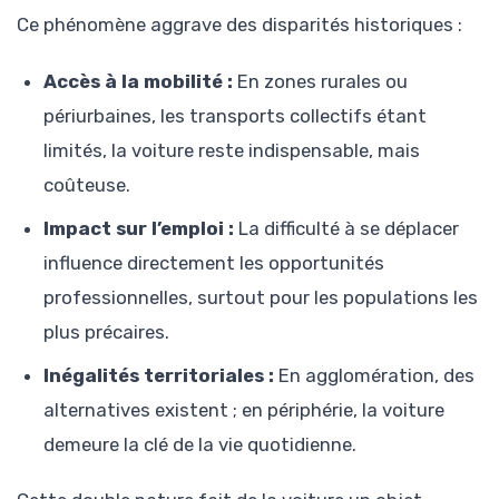
Ce phénomène aggrave des disparités historiques :
Accès à la mobilité :
En zones rurales ou
périurbaines, les transports collectifs étant
limités, la voiture reste indispensable, mais
coûteuse.
Impact sur l’emploi :
La difficulté à se déplacer
influence directement les opportunités
professionnelles, surtout pour les populations les
plus précaires.
Inégalités territoriales :
En agglomération, des
alternatives existent ; en périphérie, la voiture
demeure la clé de la vie quotidienne.