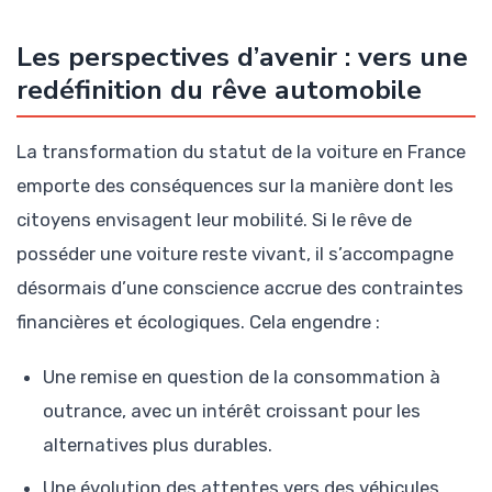
Les perspectives d’avenir : vers une
redéfinition du rêve automobile
La transformation du statut de la voiture en France
emporte des conséquences sur la manière dont les
citoyens envisagent leur mobilité. Si le rêve de
posséder une voiture reste vivant, il s’accompagne
désormais d’une conscience accrue des contraintes
financières et écologiques. Cela engendre :
Une remise en question de la consommation à
outrance, avec un intérêt croissant pour les
alternatives plus durables.
Une évolution des attentes vers des véhicules