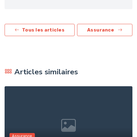
Tous les articles
Assurance
Articles similaires
Assurance