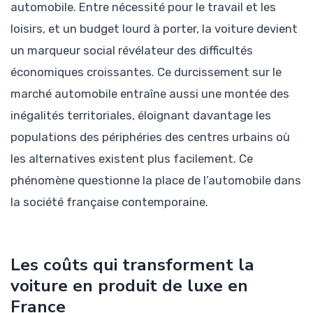
automobile. Entre nécessité pour le travail et les
loisirs, et un budget lourd à porter, la voiture devient
un marqueur social révélateur des difficultés
économiques croissantes. Ce durcissement sur le
marché automobile entraîne aussi une montée des
inégalités territoriales, éloignant davantage les
populations des périphéries des centres urbains où
les alternatives existent plus facilement. Ce
phénomène questionne la place de l’automobile dans
la société française contemporaine.
Les coûts qui transforment la
voiture en produit de luxe en
France