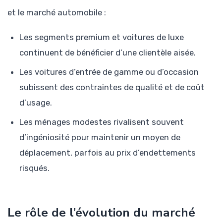
et le marché automobile :
Les segments premium et voitures de luxe
continuent de bénéficier d’une clientèle aisée.
Les voitures d’entrée de gamme ou d’occasion
subissent des contraintes de qualité et de coût
d’usage.
Les ménages modestes rivalisent souvent
d’ingéniosité pour maintenir un moyen de
déplacement, parfois au prix d’endettements
risqués.
Le rôle de l’évolution du marché