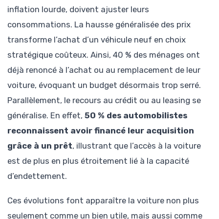
inflation lourde, doivent ajuster leurs
consommations. La hausse généralisée des prix
transforme l’achat d’un véhicule neuf en choix
stratégique coûteux. Ainsi, 40 % des ménages ont
déjà renoncé à l’achat ou au remplacement de leur
voiture, évoquant un budget désormais trop serré.
Parallèlement, le recours au crédit ou au leasing se
généralise. En effet,
50 % des automobilistes
reconnaissent avoir financé leur acquisition
grâce à un prêt
, illustrant que l’accès à la voiture
est de plus en plus étroitement lié à la capacité
d’endettement.
Ces évolutions font apparaître la voiture non plus
seulement comme un bien utile, mais aussi comme