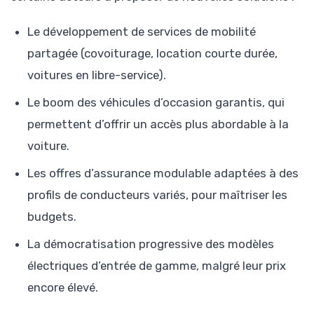
Le développement de services de mobilité
partagée (covoiturage, location courte durée,
voitures en libre-service).
Le boom des véhicules d’occasion garantis, qui
permettent d’offrir un accès plus abordable à la
voiture.
Les offres d’assurance modulable adaptées à des
profils de conducteurs variés, pour maîtriser les
budgets.
La démocratisation progressive des modèles
électriques d’entrée de gamme, malgré leur prix
encore élevé.