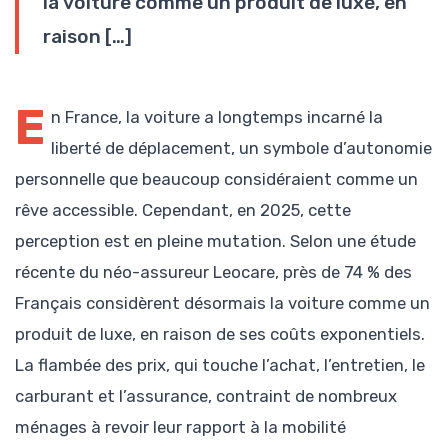
la voiture comme un produit de luxe, en
raison […]
E
n France, la voiture a longtemps incarné la
liberté de déplacement, un symbole d’autonomie
personnelle que beaucoup considéraient comme un
rêve accessible. Cependant, en 2025, cette
perception est en pleine mutation. Selon une étude
récente du néo-assureur Leocare, près de 74 % des
Français considèrent désormais la voiture comme un
produit de luxe, en raison de ses coûts exponentiels.
La flambée des prix, qui touche l’achat, l’entretien, le
carburant et l’assurance, contraint de nombreux
ménages à revoir leur rapport à la mobilité