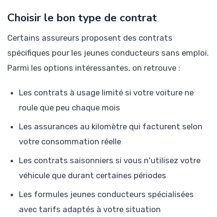
Choisir le bon type de contrat
Certains assureurs proposent des contrats
spécifiques pour les jeunes conducteurs sans emploi.
Parmi les options intéressantes, on retrouve :
Les contrats à usage limité si votre voiture ne
roule que peu chaque mois
Les assurances au kilomètre qui facturent selon
votre consommation réelle
Les contrats saisonniers si vous n'utilisez votre
véhicule que durant certaines périodes
Les formules jeunes conducteurs spécialisées
avec tarifs adaptés à votre situation