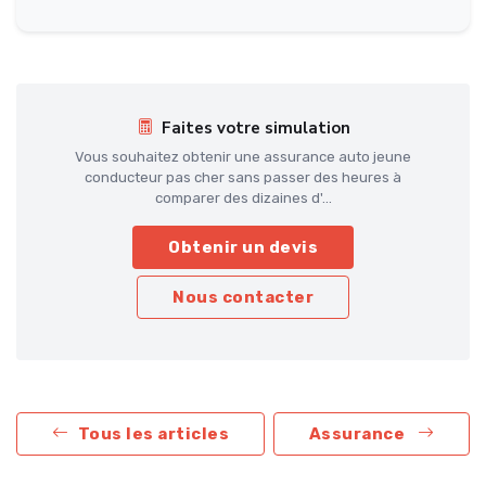
Faites votre simulation
Vous souhaitez obtenir une assurance auto jeune
conducteur pas cher sans passer des heures à
comparer des dizaines d'...
Obtenir un devis
Nous contacter
Tous les articles
Assurance