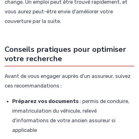
change. Un emploi peut être trouvé rapidement, et
vous aurez peut-être envie d'améliorer votre
couverture par la suite.
Conseils pratiques pour optimiser
votre recherche
Avant de vous engager auprès d'un assureur, suivez
ces recommandations :
Préparez vos documents
: permis de conduire,
immatriculation du véhicule, relevé
d'informations de votre ancien assureur si
applicable