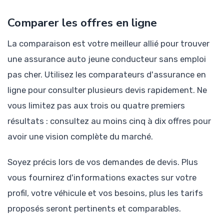
Comparer les offres en ligne
La comparaison est votre meilleur allié pour trouver
une assurance auto jeune conducteur sans emploi
pas cher. Utilisez les comparateurs d'assurance en
ligne pour consulter plusieurs devis rapidement. Ne
vous limitez pas aux trois ou quatre premiers
résultats : consultez au moins cinq à dix offres pour
avoir une vision complète du marché.
Soyez précis lors de vos demandes de devis. Plus
vous fournirez d'informations exactes sur votre
profil, votre véhicule et vos besoins, plus les tarifs
proposés seront pertinents et comparables.