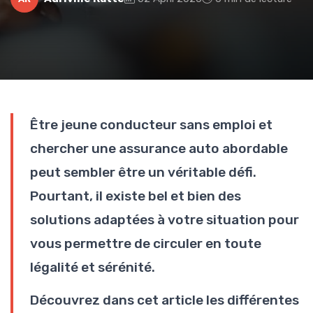
Être jeune conducteur sans emploi et
chercher une assurance auto abordable
peut sembler être un véritable défi.
Pourtant, il existe bel et bien des
solutions adaptées à votre situation pour
vous permettre de circuler en toute
légalité et sérénité.
Découvrez dans cet article les différentes