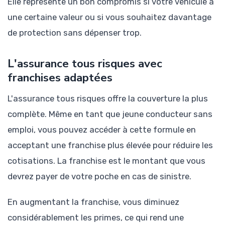
Elle représente un bon compromis si votre véhicule a
une certaine valeur ou si vous souhaitez davantage
de protection sans dépenser trop.
L'assurance tous risques avec
franchises adaptées
L'assurance tous risques offre la couverture la plus
complète. Même en tant que jeune conducteur sans
emploi, vous pouvez accéder à cette formule en
acceptant une franchise plus élevée pour réduire les
cotisations. La franchise est le montant que vous
devrez payer de votre poche en cas de sinistre.
En augmentant la franchise, vous diminuez
considérablement les primes, ce qui rend une