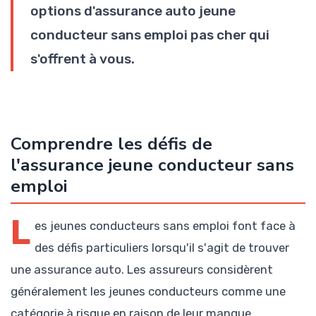
options d'assurance auto jeune
conducteur sans emploi pas cher qui
s'offrent à vous.
Comprendre les défis de
l'assurance jeune conducteur sans
emploi
L
es jeunes conducteurs sans emploi font face à
des défis particuliers lorsqu'il s'agit de trouver
une assurance auto. Les assureurs considèrent
généralement les jeunes conducteurs comme une
catégorie à risque en raison de leur manque