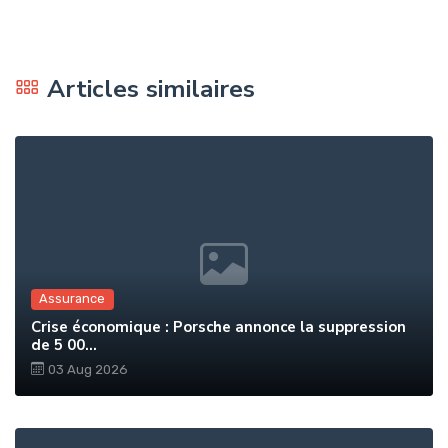
Articles similaires
Assurance
Crise économique : Porsche annonce la suppression
de 5 00...
03 Aug 2026