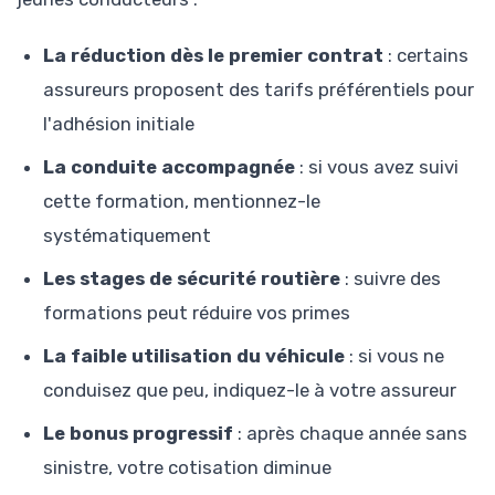
La réduction dès le premier contrat
: certains
assureurs proposent des tarifs préférentiels pour
l'adhésion initiale
La conduite accompagnée
: si vous avez suivi
cette formation, mentionnez-le
systématiquement
Les stages de sécurité routière
: suivre des
formations peut réduire vos primes
La faible utilisation du véhicule
: si vous ne
conduisez que peu, indiquez-le à votre assureur
Le bonus progressif
: après chaque année sans
sinistre, votre cotisation diminue