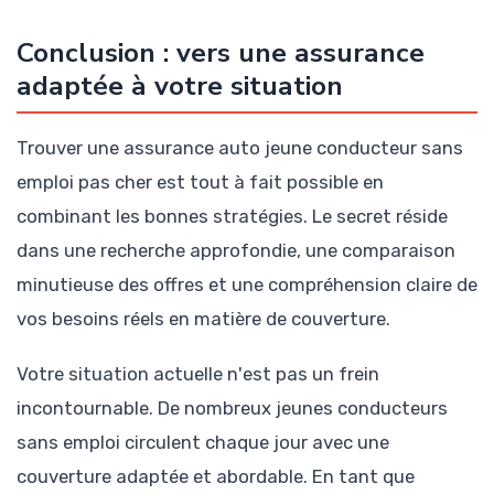
Conclusion : vers une assurance
adaptée à votre situation
Trouver une assurance auto jeune conducteur sans
emploi pas cher est tout à fait possible en
combinant les bonnes stratégies. Le secret réside
dans une recherche approfondie, une comparaison
minutieuse des offres et une compréhension claire de
vos besoins réels en matière de couverture.
Votre situation actuelle n'est pas un frein
incontournable. De nombreux jeunes conducteurs
sans emploi circulent chaque jour avec une
couverture adaptée et abordable. En tant que