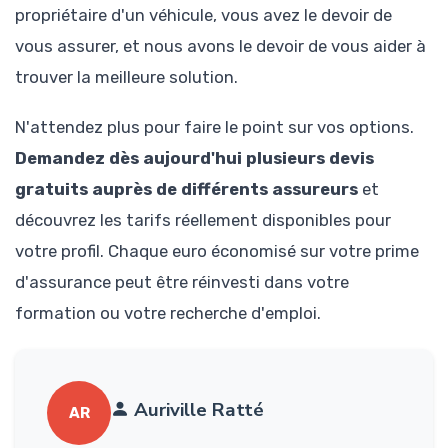
propriétaire d'un véhicule, vous avez le devoir de
vous assurer, et nous avons le devoir de vous aider à
trouver la meilleure solution.
N'attendez plus pour faire le point sur vos options.
Demandez dès aujourd'hui plusieurs devis
gratuits auprès de différents assureurs
et
découvrez les tarifs réellement disponibles pour
votre profil. Chaque euro économisé sur votre prime
d'assurance peut être réinvesti dans votre
formation ou votre recherche d'emploi.
Auriville Ratté
AR