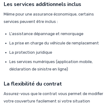
Les services additionnels inclus
Même pour une assurance économique, certains
services peuvent être inclus :
L'assistance dépannage et remorquage
La prise en charge du véhicule de remplacement
La protection juridique
Les services numériques (application mobile,
déclaration de sinistre en ligne)
La flexibilité du contrat
Assurez-vous que le contrat vous permet de modifier
votre couverture facilement si votre situation