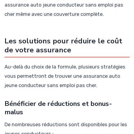
assurance auto jeune conducteur sans emploi pas
cher même avec une couverture complète.
Les solutions pour réduire le coût
de votre assurance
Au-delà du choix de la formule, plusieurs stratégies
vous permettront de trouver une assurance auto
jeune conducteur sans emploi pas cher.
Bénéficier de réductions et bonus-
malus
De nombreuses réductions sont disponibles pour les
jeunes conducteurs :