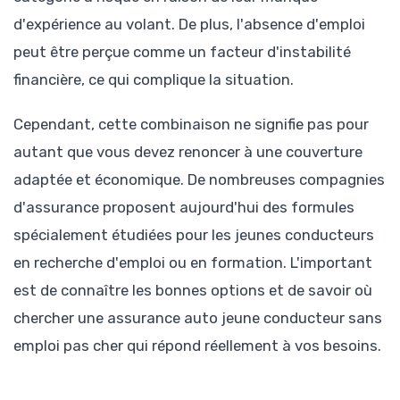
d'expérience au volant. De plus, l'absence d'emploi
peut être perçue comme un facteur d'instabilité
financière, ce qui complique la situation.
Cependant, cette combinaison ne signifie pas pour
autant que vous devez renoncer à une couverture
adaptée et économique. De nombreuses compagnies
d'assurance proposent aujourd'hui des formules
spécialement étudiées pour les jeunes conducteurs
en recherche d'emploi ou en formation. L'important
est de connaître les bonnes options et de savoir où
chercher une assurance auto jeune conducteur sans
emploi pas cher qui répond réellement à vos besoins.