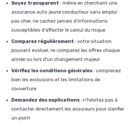
Soyez transparent
: même en cherchant une
assurance auto jeune conducteur sans emploi
pas cher, ne cachez jamais d'informations
susceptibles d'affecter le calcul du risque
Comparez régulièrement
: votre situation
pouvant évoluer, re-comparez les offres chaque
année ou lors d'un changement majeur
Vérifiez les conditions générales
: comprenez
bien les exclusions et les limitations de
couverture
Demandez des explications
: n'hésitez pas à
contacter directement les assureurs pour clarifier
un point