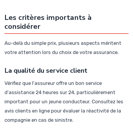
Les critères importants à
considérer
Au-delà du simple prix, plusieurs aspects méritent
votre attention lors du choix de votre assurance.
La qualité du service client
Vérifiez que l'assureur offre un bon service
d'assistance 24 heures sur 24, particulièrement
important pour un jeune conducteur. Consultez les
avis clients en ligne pour évaluer la réactivité de la
compagnie en cas de sinistre.