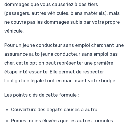
dommages que vous causeriez à des tiers
(passagers, autres véhicules, biens matériels), mais
ne couvre pas les dommages subis par votre propre
véhicule.
Pour un jeune conducteur sans emploi cherchant une
assurance auto jeune conducteur sans emploi pas
cher, cette option peut représenter une première
étape intéressante. Elle permet de respecter
l'obligation légale tout en maîtrisant votre budget.
Les points clés de cette formule :
Couverture des dégâts causés à autrui
Primes moins élevées que les autres formules