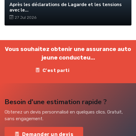
Après les déclarations de Lagarde et les tensions
avec le...
27 Jul 2026
Vous souhaitez obtenir une assurance auto
jeune conducteu...
C'est parti
Contact
Besoin d'une estimation rapide ?
Obtenez un devis personnalisé en quelques clics. Gratuit,
sans engagement.
Demander un devis