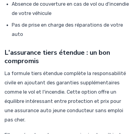
Absence de couverture en cas de vol ou d'incendie
de votre véhicule
Pas de prise en charge des réparations de votre
auto
L'assurance tiers étendue : un bon
compromis
La formule tiers étendue complète la responsabilité
civile en ajoutant des garanties supplémentaires
comme le vol et l'incendie. Cette option offre un
équilibre intéressant entre protection et prix pour
une assurance auto jeune conducteur sans emploi
pas cher.