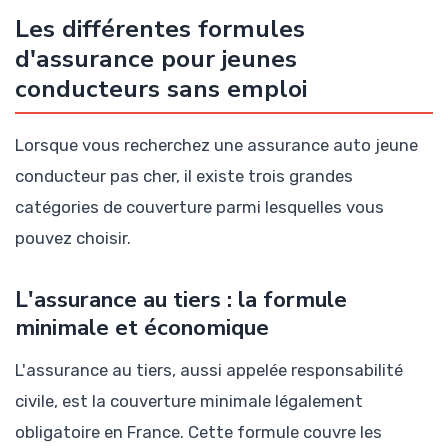
Les différentes formules
d'assurance pour jeunes
conducteurs sans emploi
Lorsque vous recherchez une assurance auto jeune
conducteur pas cher, il existe trois grandes
catégories de couverture parmi lesquelles vous
pouvez choisir.
L'assurance au tiers : la formule
minimale et économique
L'assurance au tiers, aussi appelée responsabilité
civile, est la couverture minimale légalement
obligatoire en France. Cette formule couvre les