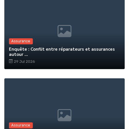
Assurance
Enquête : Conflit entre réparateurs et assurances
autour ...
29 Jul 2026
Assurance