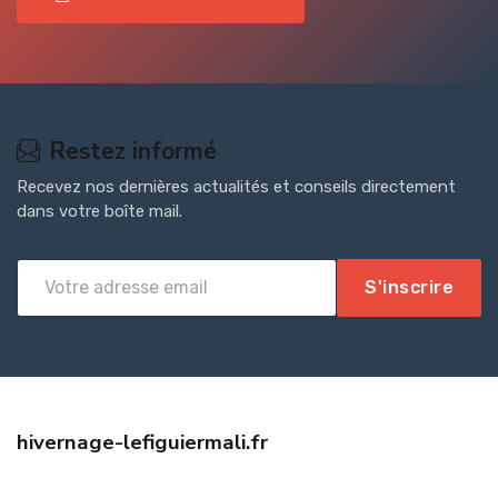
Restez informé
Recevez nos dernières actualités et conseils directement
dans votre boîte mail.
S'inscrire
hivernage-lefiguiermali.fr
Obtenez une assurance auto jeune conducteur pas cher grâce à