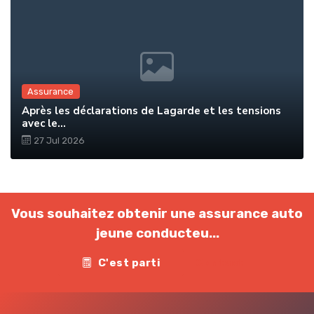
Assurance
Après les déclarations de Lagarde et les tensions
avec le...
27 Jul 2026
Vous souhaitez obtenir une assurance auto
jeune conducteu...
C'est parti
Contact