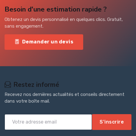
Besoin d'une estimation rapide ?
Obtenez un devis personnalisé en quelques clics. Gratuit,
sans engagement.
Demander un devis
Restez informé
Recevez nos dernières actualités et conseils directement
dans votre boîte mail.
S'inscrire