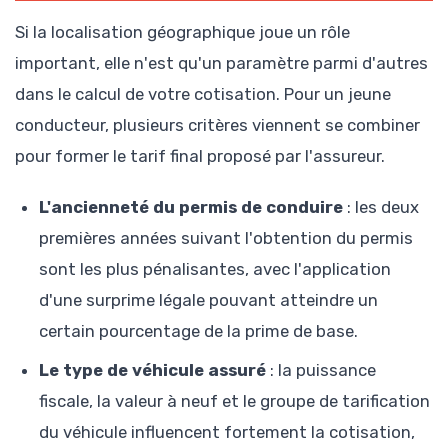
Si la localisation géographique joue un rôle
important, elle n'est qu'un paramètre parmi d'autres
dans le calcul de votre cotisation. Pour un jeune
conducteur, plusieurs critères viennent se combiner
pour former le tarif final proposé par l'assureur.
L'ancienneté du permis de conduire
: les deux
premières années suivant l'obtention du permis
sont les plus pénalisantes, avec l'application
d'une surprime légale pouvant atteindre un
certain pourcentage de la prime de base.
Le type de véhicule assuré
: la puissance
fiscale, la valeur à neuf et le groupe de tarification
du véhicule influencent fortement la cotisation,