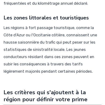
fréquentées et du kilométrage annuel déclaré.
Les zones littorales et touristiques
Les régions à fort passage touristique, comme la
Côte d'Azur ou l'Occitanie côtière, connaissent une
hausse saisonnière du trafic qui peut peser sur les
statistiques de sinistralité locale. Les jeunes
conducteurs résidant dans ces zones peuvent en
subir les conséquences à travers des tarifs
légèrement majorés pendant certaines périodes.
Les critères qui s'ajoutent à la
région pour définir votre prime