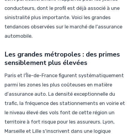
conducteurs, dont le profil est déjà associé à une
sinistralité plus importante. Voici les grandes
tendances observées sur le marché de l'assurance
automobile.
Les grandes métropoles : des primes
sensiblement plus élevées
Paris et l'Île-de-France figurent systématiquement
parmi les zones les plus coûteuses en matière
d'assurance auto. La densité exceptionnelle du
trafic, la fréquence des stationnements en voirie et
le niveau élevé des vols font de cette région un
territoire à fort risque pour les assureurs. Lyon,
Marseille et Lille s'inscrivent dans une logique