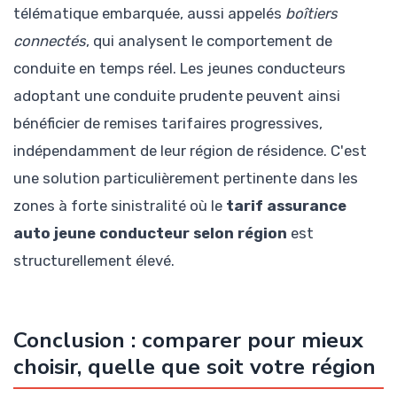
télématique embarquée, aussi appelés
boîtiers
connectés
, qui analysent le comportement de
conduite en temps réel. Les jeunes conducteurs
adoptant une conduite prudente peuvent ainsi
bénéficier de remises tarifaires progressives,
indépendamment de leur région de résidence. C'est
une solution particulièrement pertinente dans les
zones à forte sinistralité où le
tarif assurance
auto jeune conducteur selon région
est
structurellement élevé.
Conclusion : comparer pour mieux
choisir, quelle que soit votre région