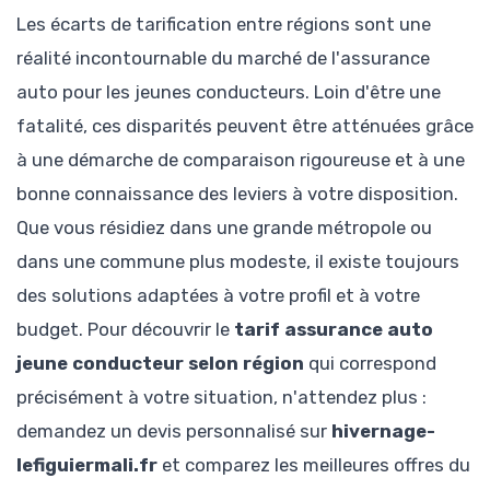
Les écarts de tarification entre régions sont une
réalité incontournable du marché de l'assurance
auto pour les jeunes conducteurs. Loin d'être une
fatalité, ces disparités peuvent être atténuées grâce
à une démarche de comparaison rigoureuse et à une
bonne connaissance des leviers à votre disposition.
Que vous résidiez dans une grande métropole ou
dans une commune plus modeste, il existe toujours
des solutions adaptées à votre profil et à votre
budget. Pour découvrir le
tarif assurance auto
jeune conducteur selon région
qui correspond
précisément à votre situation, n'attendez plus :
demandez un devis personnalisé sur
hivernage-
lefiguiermali.fr
et comparez les meilleures offres du