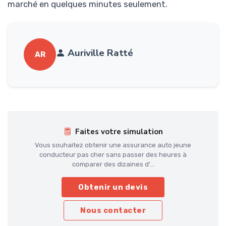
marché en quelques minutes seulement.
Auriville Ratté
AR
Faites votre simulation
Vous souhaitez obtenir une assurance auto jeune
conducteur pas cher sans passer des heures à
comparer des dizaines d'...
Obtenir un devis
Nous contacter