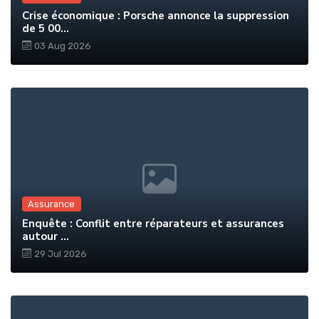
Crise économique : Porsche annonce la suppression
de 5 00...
03 Aug 2026
Assurance
Enquête : Conflit entre réparateurs et assurances
autour ...
29 Jul 2026