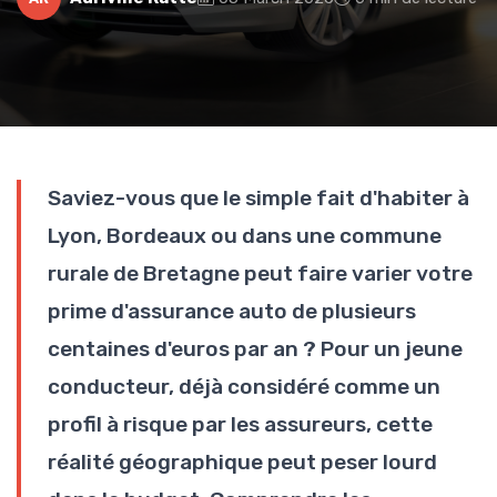
Saviez-vous que le simple fait d'habiter à
Lyon, Bordeaux ou dans une commune
rurale de Bretagne peut faire varier votre
prime d'assurance auto de plusieurs
centaines d'euros par an ? Pour un jeune
conducteur, déjà considéré comme un
profil à risque par les assureurs, cette
réalité géographique peut peser lourd