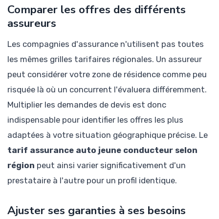
Comparer les offres des différents
assureurs
Les compagnies d'assurance n'utilisent pas toutes
les mêmes grilles tarifaires régionales. Un assureur
peut considérer votre zone de résidence comme peu
risquée là où un concurrent l'évaluera différemment.
Multiplier les demandes de devis est donc
indispensable pour identifier les offres les plus
adaptées à votre situation géographique précise. Le
tarif assurance auto jeune conducteur selon
région
peut ainsi varier significativement d'un
prestataire à l'autre pour un profil identique.
Ajuster ses garanties à ses besoins