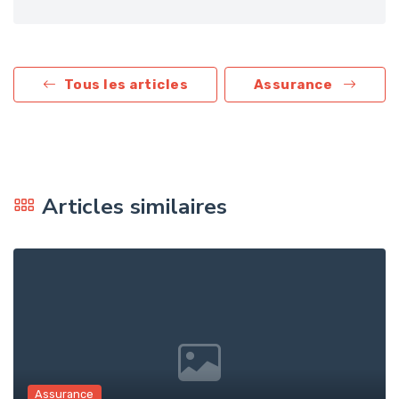
Tous les articles
Assurance
Articles similaires
Assurance