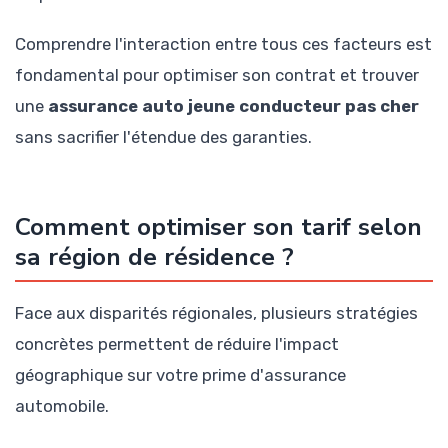
Comprendre l'interaction entre tous ces facteurs est
fondamental pour optimiser son contrat et trouver
une
assurance auto jeune conducteur pas cher
sans sacrifier l'étendue des garanties.
Comment optimiser son tarif selon
sa région de résidence ?
Face aux disparités régionales, plusieurs stratégies
concrètes permettent de réduire l'impact
géographique sur votre prime d'assurance
automobile.