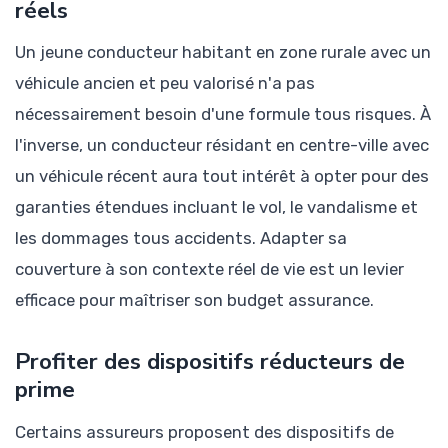
réels
Un jeune conducteur habitant en zone rurale avec un
véhicule ancien et peu valorisé n'a pas
nécessairement besoin d'une formule tous risques. À
l'inverse, un conducteur résidant en centre-ville avec
un véhicule récent aura tout intérêt à opter pour des
garanties étendues incluant le vol, le vandalisme et
les dommages tous accidents. Adapter sa
couverture à son contexte réel de vie est un levier
efficace pour maîtriser son budget assurance.
Profiter des dispositifs réducteurs de
prime
Certains assureurs proposent des dispositifs de