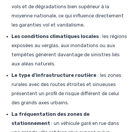
vols et de dégradations bien supérieur à la
moyenne nationale, ce qui influence directement
les garanties vol et vandalisme.
Les conditions climatiques locales
: les régions
exposées au verglas, aux inondations ou aux
tempêtes génèrent davantage de sinistres liés
aux aléas naturels.
Le type d'infrastructure routière
: les zones
rurales avec des routes étroites et sinueuses
présentent un profil de risque différent de celui
des grands axes urbains.
La fréquentation des zones de
stationnement
: un véhicule garé en rue dans