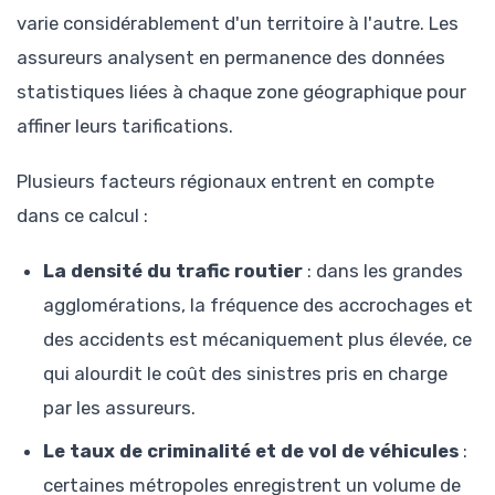
varie considérablement d'un territoire à l'autre. Les
assureurs analysent en permanence des données
statistiques liées à chaque zone géographique pour
affiner leurs tarifications.
Plusieurs facteurs régionaux entrent en compte
dans ce calcul :
La densité du trafic routier
: dans les grandes
agglomérations, la fréquence des accrochages et
des accidents est mécaniquement plus élevée, ce
qui alourdit le coût des sinistres pris en charge
par les assureurs.
Le taux de criminalité et de vol de véhicules
:
certaines métropoles enregistrent un volume de