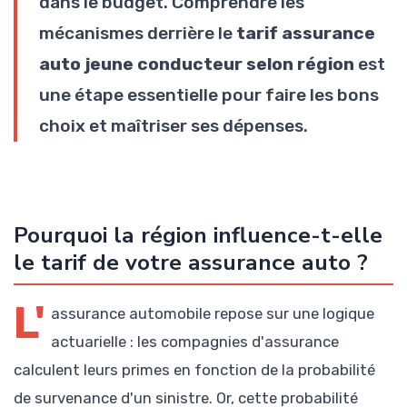
dans le budget. Comprendre les
mécanismes derrière le
tarif assurance
auto jeune conducteur selon région
est
une étape essentielle pour faire les bons
choix et maîtriser ses dépenses.
Pourquoi la région influence-t-elle
le tarif de votre assurance auto ?
L'
assurance automobile repose sur une logique
actuarielle : les compagnies d'assurance
calculent leurs primes en fonction de la probabilité
de survenance d'un sinistre. Or, cette probabilité