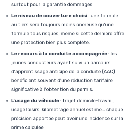
surtout pour la garantie dommages.
Le niveau de couverture choisi
: une formule
au tiers sera toujours moins onéreuse qu'une
formule tous risques, même si cette dernière offre
une protection bien plus complète.
Le recours à la conduite accompagnée
: les
jeunes conducteurs ayant suivi un parcours
d'apprentissage anticipé de la conduite (AAC)
bénéficient souvent d'une réduction tarifaire
significative à l'obtention du permis.
L'usage du véhicule
: trajet domicile-travail,
usage loisirs, kilométrage annuel estimé... chaque
précision apportée peut avoir une incidence sur la
prime calculée.