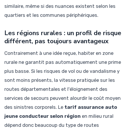
similaire, même si des nuances existent selon les
quartiers et les communes périphériques.
Les régions rurales : un profil de risque
différent, pas toujours avantageux
Contrairement à une idée reçue, habiter en zone
rurale ne garantit pas automatiquement une prime
plus basse. Si les risques de vol ou de vandalisme y
sont moins présents, la vitesse pratiquée sur les
routes départementales et l'éloignement des
services de secours peuvent alourdir le coût moyen
des sinistres corporels. Le
tarif assurance auto
jeune conducteur selon région
en milieu rural
dépend donc beaucoup du type de routes